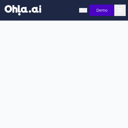
Saltar al contenido principal
Demo