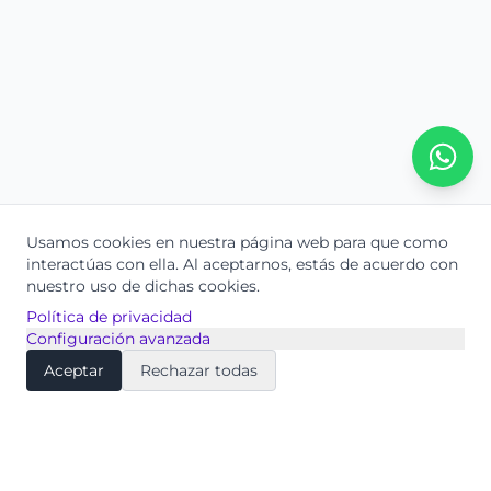
Usamos cookies en nuestra página web para que como
interactúas con ella.
Al aceptarnos, estás de acuerdo con
nuestro uso de dichas cookies.
Política de privacidad
Configuración avanzada
Aceptar
Rechazar todas