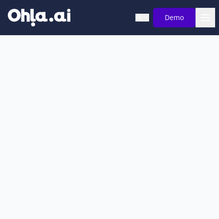
Saltar al contenido principal
Demo