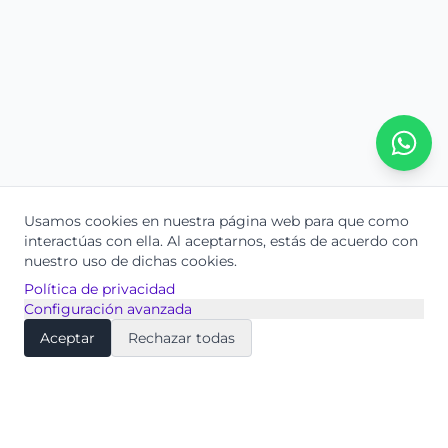
Usamos cookies en nuestra página web para que como
interactúas con ella.
Al aceptarnos, estás de acuerdo con
nuestro uso de dichas cookies.
Política de privacidad
Configuración avanzada
Aceptar
Rechazar todas