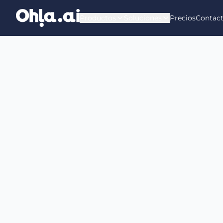
Saltar al contenido principal
Productos
Soluciones
Precios
Contac