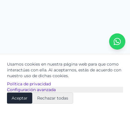
Usamos cookies en nuestra página web para que como
interactúas con ella.
Al aceptarnos, estás de acuerdo con
nuestro uso de dichas cookies.
Política de privacidad
Configuración avanzada
Aceptar
Rechazar todas