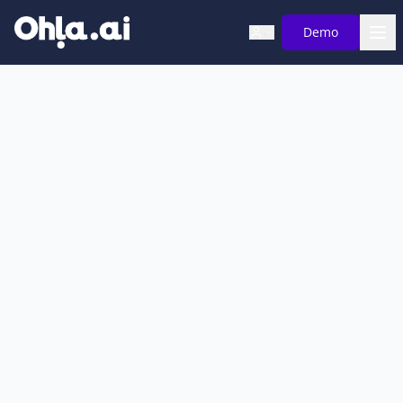
Saltar al contenido principal
Demo