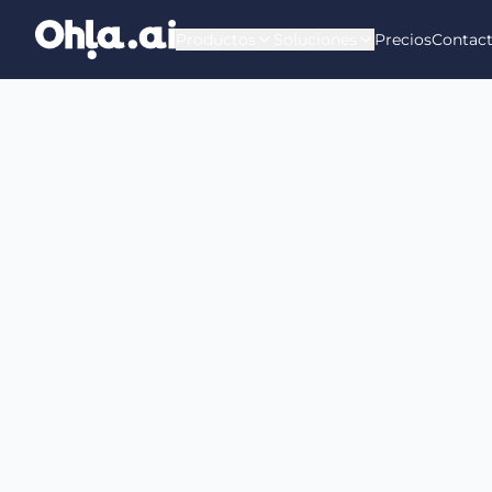
Saltar al contenido principal
Productos
Soluciones
Precios
Contac