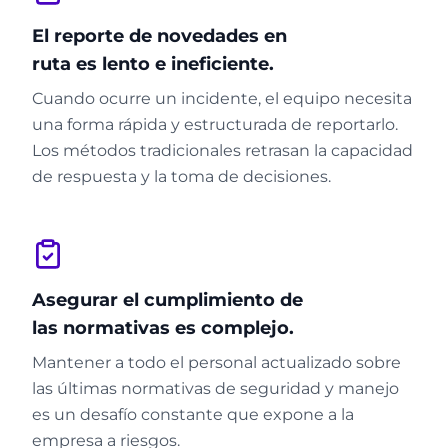
El reporte de novedades en
ruta es lento e ineficiente.
Cuando ocurre un incidente, el equipo necesita
una forma rápida y estructurada de reportarlo.
Los métodos tradicionales retrasan la capacidad
de respuesta y la toma de decisiones.
Asegurar el cumplimiento de
las normativas es complejo.
Mantener a todo el personal actualizado sobre
las últimas normativas de seguridad y manejo
es un desafío constante que expone a la
empresa a riesgos.