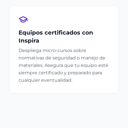
Equipos certificados con
Inspira
Despliega micro-cursos sobre
normativas de seguridad o manejo de
materiales. Asegura que tu equipo esté
siempre certificado y preparado para
cualquier eventualidad.