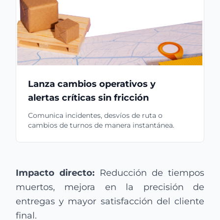
Lanza cambios operativos y
alertas críticas sin fricción
Comunica incidentes, desvíos de ruta o
cambios de turnos de manera instantánea.
Impacto directo:
Reducción de tiempos
muertos, mejora en la precisión de
entregas y mayor satisfacción del cliente
final.