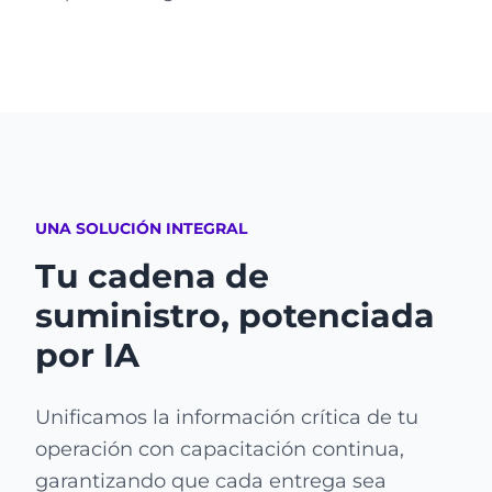
UNA SOLUCIÓN INTEGRAL
Tu cadena de
suministro, potenciada
por IA
Unificamos la información crítica de tu
operación con capacitación continua,
garantizando que cada entrega sea