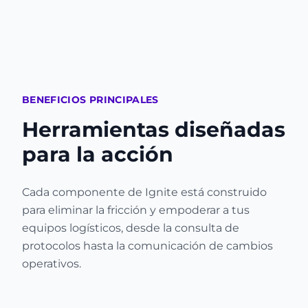
BENEFICIOS PRINCIPALES
Herramientas diseñadas
para la acción
Cada componente de Ignite está construido
para eliminar la fricción y empoderar a tus
equipos logísticos, desde la consulta de
protocolos hasta la comunicación de cambios
operativos.