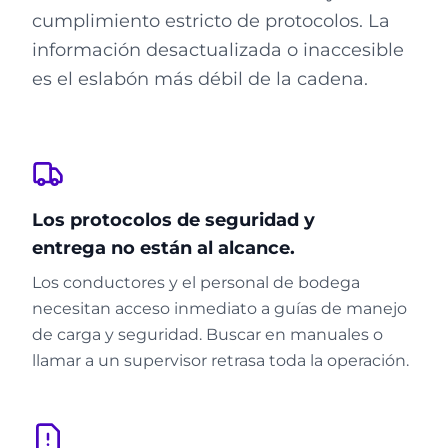
cumplimiento estricto de protocolos. La
información desactualizada o inaccesible
es el eslabón más débil de la cadena.
Los protocolos de seguridad y
entrega no están al alcance.
Los conductores y el personal de bodega
necesitan acceso inmediato a guías de manejo
de carga y seguridad. Buscar en manuales o
llamar a un supervisor retrasa toda la operación.