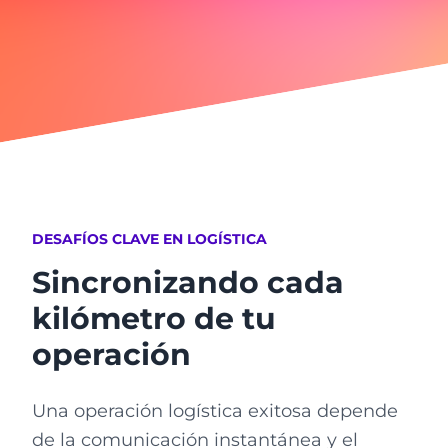
DESAFÍOS CLAVE EN LOGÍSTICA
Sincronizando cada
kilómetro de tu
operación
Una operación logística exitosa depende
de la comunicación instantánea y el