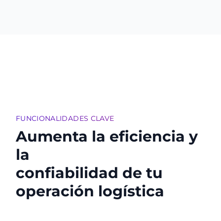
FUNCIONALIDADES CLAVE
Aumenta la eficiencia y
la
confiabilidad de tu
operación logística