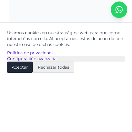
Usamos cookies en nuestra página web para que como
interactúas con ella.
Al aceptarnos, estás de acuerdo con
nuestro uso de dichas cookies.
Política de privacidad
Configuración avanzada
Aceptar
Rechazar todas