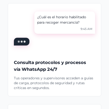
¿Cuál es el horario habilitado
para recoger mercancía?
9:45 AM
Consulta protocolos y procesos
vía WhatsApp 24/7
Tus operadores y supervisores acceden a guías
de carga, protocolos de seguridad y rutas
críticas en segundos.