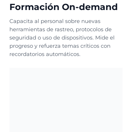
Formación On-demand
Capacita al personal sobre nuevas
herramientas de rastreo, protocolos de
seguridad o uso de dispositivos. Mide el
progreso y refuerza temas críticos con
recordatorios automáticos.