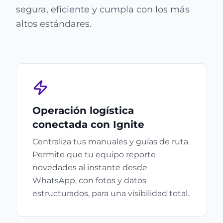
segura, eficiente y cumpla con los más
altos estándares.
Operación logística
conectada con Ignite
Centraliza tus manuales y guías de ruta.
Permite que tu equipo reporte
novedades al instante desde
WhatsApp, con fotos y datos
estructurados, para una visibilidad total.