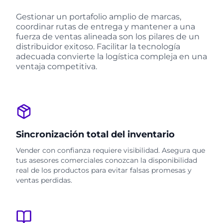
Gestionar un portafolio amplio de marcas,
coordinar rutas de entrega y mantener a una
fuerza de ventas alineada son los pilares de un
distribuidor exitoso. Facilitar la tecnología
adecuada convierte la logística compleja en una
ventaja competitiva.
Sincronización total del inventario
Vender con confianza requiere visibilidad. Asegura que
tus asesores comerciales conozcan la disponibilidad
real de los productos para evitar falsas promesas y
ventas perdidas.