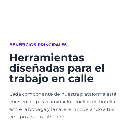
BENEFICIOS PRINCIPALES
Herramientas
diseñadas para el
trabajo en calle
Cada componente de nuestra plataforma está
construido para eliminar los cuellos de botella
entre la bodega y la calle, empoderando a tus
equipos de distribución.