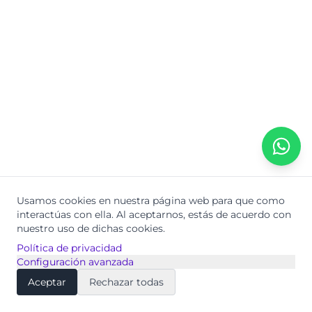
Usamos cookies en nuestra página web para que como
interactúas con ella.
Al aceptarnos, estás de acuerdo con
nuestro uso de dichas cookies.
Política de privacidad
Configuración avanzada
Aceptar
Rechazar todas