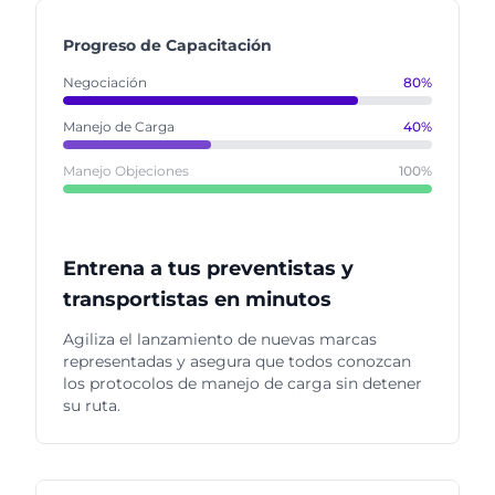
Progreso de Capacitación
Negociación
80%
Manejo de Carga
40%
Manejo Objeciones
100%
Entrena a tus preventistas y
transportistas en minutos
Agiliza el lanzamiento de nuevas marcas
representadas y asegura que todos conozcan
los protocolos de manejo de carga sin detener
su ruta.
MENSAJERÍA PUSH