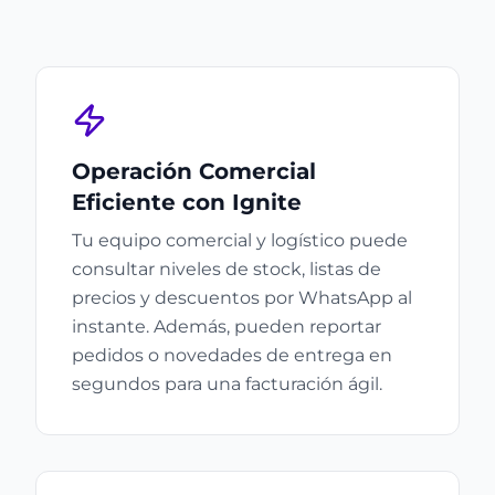
Operación Comercial
Eficiente con Ignite
Tu equipo comercial y logístico puede
consultar niveles de stock, listas de
precios y descuentos por WhatsApp al
instante. Además, pueden reportar
pedidos o novedades de entrega en
segundos para una facturación ágil.