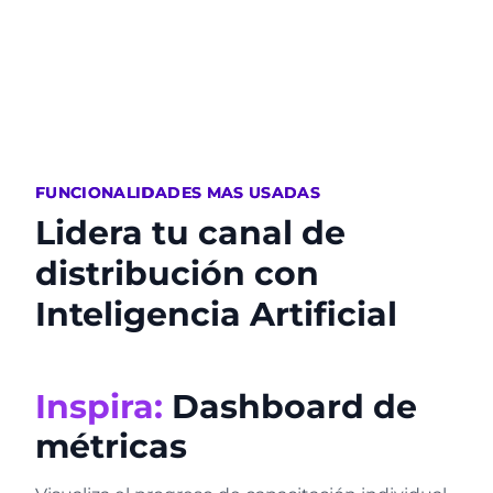
FUNCIONALIDADES MAS USADAS
Lidera tu canal de
distribución
con
Inteligencia Artificial
Inspira:
Dashboard de
métricas