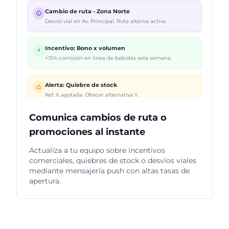
Cambio de ruta - Zona Norte
Desvío vial en Av. Principal. Ruta alterna activa.
Incentivo: Bono x volumen
+15% comisión en línea de bebidas esta semana.
Alerta: Quiebre de stock
Ref. X agotada. Ofrecer alternativa Y.
Comunica cambios de ruta o
promociones al instante
Actualiza a tu equipo sobre incentivos
comerciales, quiebres de stock o desvíos viales
mediante mensajería push con altas tasas de
apertura.