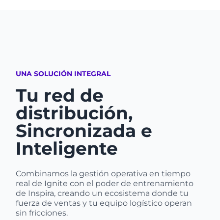
UNA SOLUCIÓN INTEGRAL
Tu red de
distribución,
Sincronizada e
Inteligente
Combinamos la gestión operativa en tiempo
real de Ignite con el poder de entrenamiento
de Inspira, creando un ecosistema donde tu
fuerza de ventas y tu equipo logístico operan
sin fricciones.