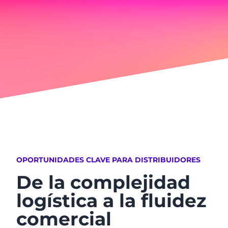
OPORTUNIDADES CLAVE PARA DISTRIBUIDORES
De la complejidad
logística a la fluidez
comercial