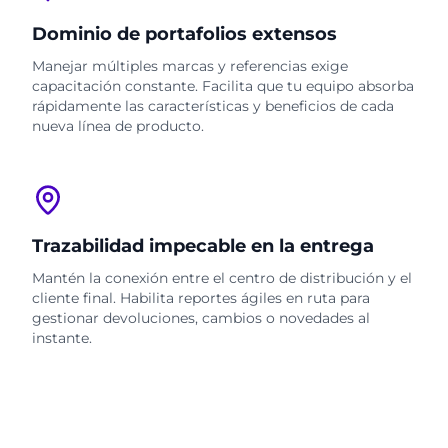
Dominio de portafolios extensos
Manejar múltiples marcas y referencias exige
capacitación constante. Facilita que tu equipo absorba
rápidamente las características y beneficios de cada
nueva línea de producto.
Trazabilidad impecable en la entrega
Mantén la conexión entre el centro de distribución y el
cliente final. Habilita reportes ágiles en ruta para
gestionar devoluciones, cambios o novedades al
instante.