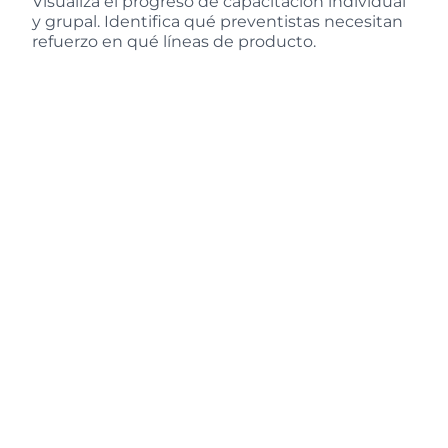
Visualiza el progreso de capacitación individual
y grupal. Identifica qué preventistas necesitan
refuerzo en qué líneas de producto.