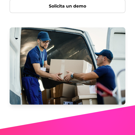
Solicita un demo