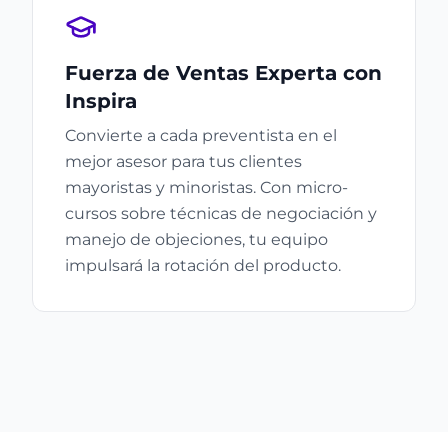
Fuerza de Ventas Experta con
Inspira
Convierte a cada preventista en el
mejor asesor para tus clientes
mayoristas y minoristas. Con micro-
cursos sobre técnicas de negociación y
manejo de objeciones, tu equipo
impulsará la rotación del producto.