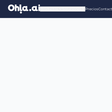
Saltar al contenido principal
Productos
Soluciones
Precios
Contac