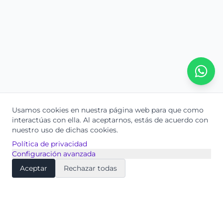
Usamos cookies en nuestra página web para que como
interactúas con ella.
Al aceptarnos, estás de acuerdo con
nuestro uso de dichas cookies.
Política de privacidad
Configuración avanzada
Aceptar
Rechazar todas