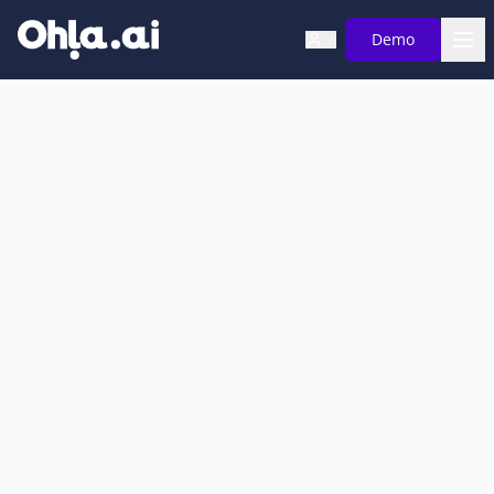
Saltar al contenido principal
Demo