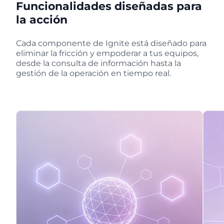
Funcionalidades diseñadas para
la acción
Cada componente de Ignite está diseñado para
eliminar la fricción y empoderar a tus equipos,
desde la consulta de información hasta la
gestión de la operación en tiempo real.