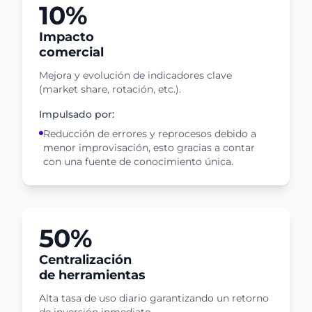
10%
Impacto
comercial
Mejora y evolución de indicadores clave
(market share, rotación, etc.).
Impulsado por:
Reducción de errores y reprocesos debido a
menor improvisación, esto gracias a contar
con una fuente de conocimiento única.
50%
Centralización
de herramientas
Alta tasa de uso diario garantizando un retorno