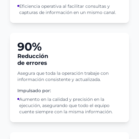
Eficiencia operativa al facilitar consultas y
capturas de información en un mismo canal.
90%
Reducción
de errores
Asegura que toda la operación trabaje con
información consistente y actualizada.
Impulsado por:
Aumento en la calidad y precisión en la
ejecución, asegurando que todo el equipo
cuente siempre con la misma información.