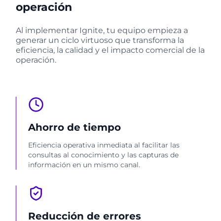
operación
Al implementar Ignite, tu equipo empieza a
generar un ciclo virtuoso que transforma la
eficiencia, la calidad y el impacto comercial de la
operación.
Ahorro de tiempo
Eficiencia operativa inmediata al facilitar las
consultas al conocimiento y las capturas de
información en un mismo canal.
Reducción de errores