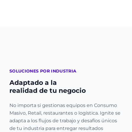
SOLUCIONES POR INDUSTRIA
Adaptado a la
realidad de tu negocio
No importa si gestionas equipos en Consumo
Masivo, Retail, restaurantes o logística. Ignite se
adapta a los flujos de trabajo y desafíos únicos
de tu industria para entregar resultados