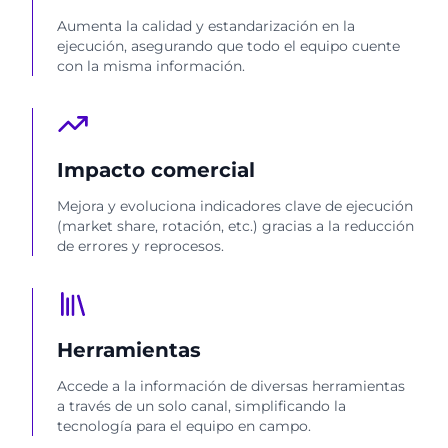
Aumenta la calidad y estandarización en la
ejecución, asegurando que todo el equipo cuente
con la misma información.
Impacto comercial
Mejora y evoluciona indicadores clave de ejecución
(market share, rotación, etc.) gracias a la reducción
de errores y reprocesos.
Herramientas
Accede a la información de diversas herramientas
a través de un solo canal, simplificando la
tecnología para el equipo en campo.