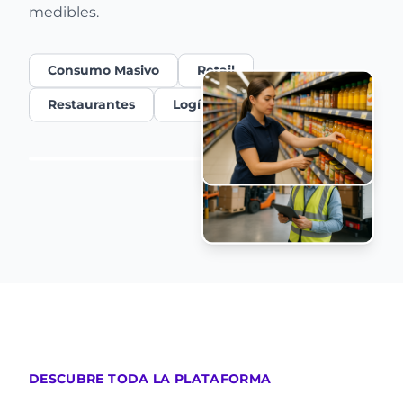
medibles.
Consumo Masivo
Retail
Restaurantes
Logística
DESCUBRE TODA LA PLATAFORMA