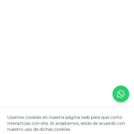
Usamos cookies en nuestra página web para que como
interactúas con ella.
Al aceptarnos, estás de acuerdo con
nuestro uso de dichas cookies.