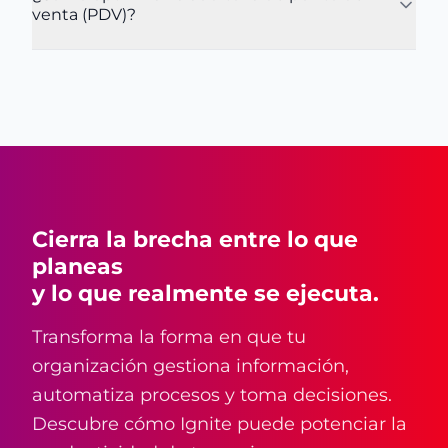
venta (PDV)?
Cierra la brecha entre lo que
planeas
y lo que realmente se ejecuta.
Transforma la forma en que tu
organización gestiona información,
automatiza procesos y toma decisiones.
Descubre cómo Ignite puede potenciar la