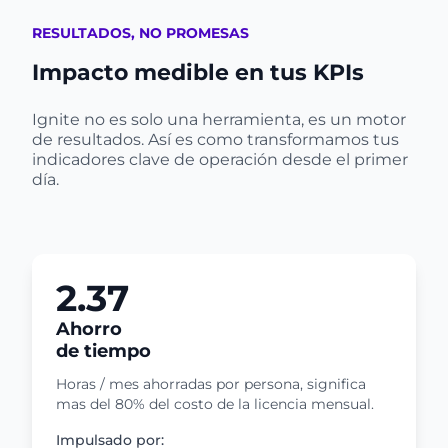
RESULTADOS, NO PROMESAS
Impacto medible en tus KPIs
Ignite no es solo una herramienta, es un motor
de resultados. Así es como transformamos tus
indicadores clave de operación desde el primer
día.
2.37
Ahorro
de tiempo
Horas / mes ahorradas por persona, significa
mas del 80% del costo de la licencia mensual.
Impulsado por: