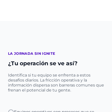
LA JORNADA SIN IGNITE
¿Tu operación se ve así?
Identifica si tu equipo se enfrenta a estos
desafíos diarios. La fricción operativa y la
información dispersa son barreras comunes que
frenan el potencial de tu gente.
Equipos operativos con procesos que se