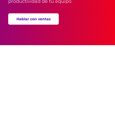
productividad de tu equipo.
Hablar con ventas