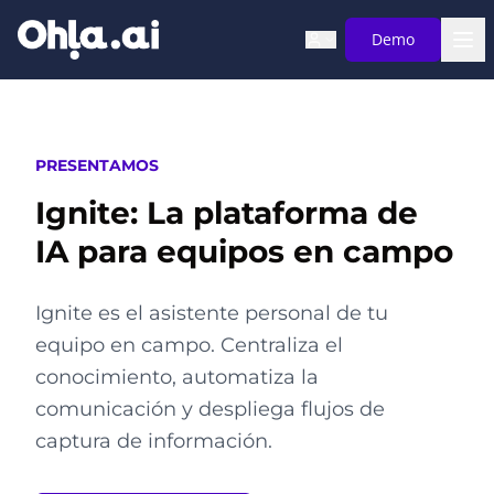
Saltar al contenido principal
Demo
PRESENTAMOS
Ignite:
La plataforma de
IA para equipos en campo
Ignite es el asistente personal de tu
equipo en campo. Centraliza el
conocimiento, automatiza la
comunicación y despliega flujos de
captura de información.