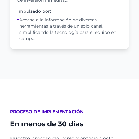
de inversión inmediato.
Impulsado por:
Acceso a la información de diversas
herramientas a través de un solo canal,
simplificando la tecnología para el equipo en
campo.
PROCESO DE IMPLEMENTACIÓN
En menos de 30 días
Nuestro proceso de implementación está