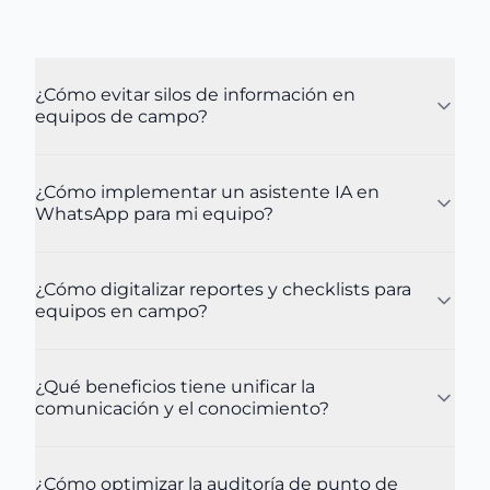
¿Cómo evitar silos de información en
equipos de campo?
¿Cómo implementar un asistente IA en
WhatsApp para mi equipo?
¿Cómo digitalizar reportes y checklists para
equipos en campo?
¿Qué beneficios tiene unificar la
comunicación y el conocimiento?
¿Cómo optimizar la auditoría de punto de