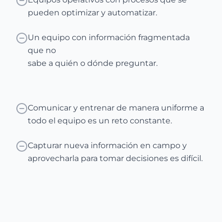
pueden optimizar y automatizar.
Un equipo con información fragmentada
que no
sabe a quién o dónde preguntar.
Comunicar y entrenar de manera uniforme a
todo el equipo es un reto constante.
Capturar nueva información en campo y
aprovecharla para tomar decisiones es difícil.