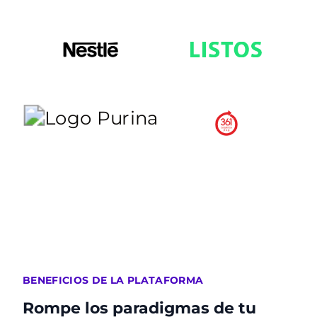
BENEFICIOS DE LA PLATAFORMA
Rompe los paradigmas de tu