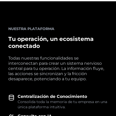
NUESTRA PLATAFORMA
Tu operación, un ecosistema
conectado
Todas nuestras funcionalidades se
interconectan para crear un sistema nervioso
central para tu operación. La información fluye,
las acciones se sincronizan y la fricción
desaparece, potenciando a tu equipo.
Centralización de Conocimiento
Consolida toda la memoria de tu empresa en una
única plataforma intuitiva.