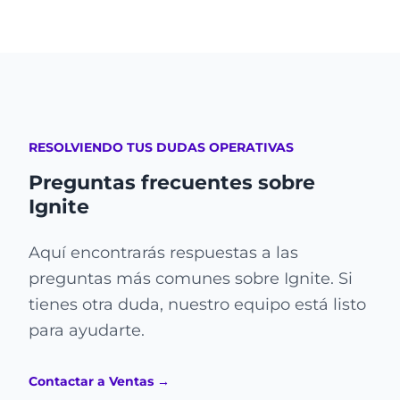
RESOLVIENDO TUS DUDAS OPERATIVAS
Preguntas frecuentes sobre
Ignite
Aquí encontrarás respuestas a las
preguntas más comunes sobre Ignite. Si
tienes otra duda, nuestro equipo está listo
para ayudarte.
Contactar a Ventas
→