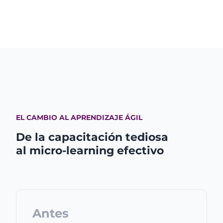
EL CAMBIO AL APRENDIZAJE ÁGIL
De la capacitación tediosa
al micro-learning efectivo
Antes