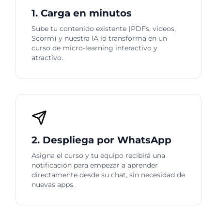
1. Carga en minutos
Sube tu contenido existente (PDFs, videos,
Scorm) y nuestra IA lo transforma en un
curso de micro-learning interactivo y
atractivo.
2. Despliega por WhatsApp
Asigna el curso y tu equipo recibirá una
notificación para empezar a aprender
directamente desde su chat, sin necesidad de
nuevas apps.