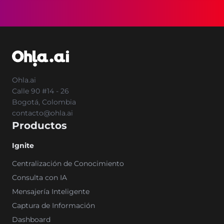
Ohla.ai
Calle 90 #14 - 26
Bogotá, Colombia
contacto@ohla.ai
Productos
Ignite
Centralización de Conocimiento
Consulta con IA
Mensajería Inteligente
Captura de Información
Dashboard