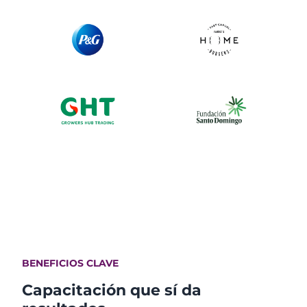
BENEFICIOS CLAVE
Capacitación que sí da