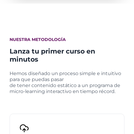
NUESTRA METODOLOGÍA
Lanza tu primer curso en
minutos
Hemos diseñado un proceso simple e intuitivo
para que puedas pasar
de tener contenido estático a un programa de
micro-learning interactivo en tiempo récord.