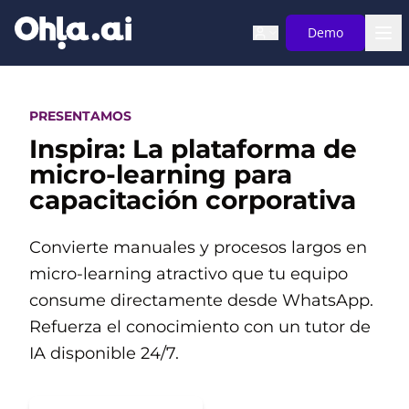
Saltar al contenido principal
Demo
PRESENTAMOS
Inspira: La plataforma de
micro-learning para
capacitación corporativa
Convierte manuales y procesos largos en
micro-learning atractivo que tu equipo
consume directamente desde WhatsApp.
Refuerza el conocimiento con un tutor de
IA disponible 24/7.