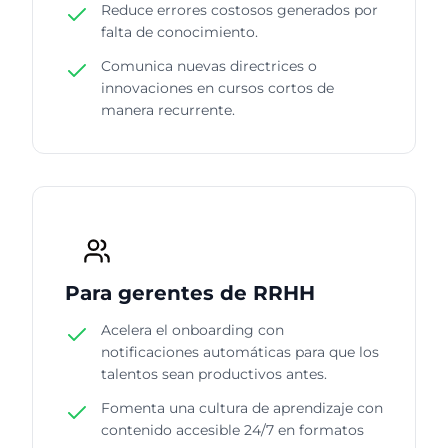
Reduce errores costosos generados por
falta de conocimiento.
Comunica nuevas directrices o
innovaciones en cursos cortos de
manera recurrente.
Para gerentes de RRHH
Acelera el onboarding con
notificaciones automáticas para que los
talentos sean productivos antes.
Fomenta una cultura de aprendizaje con
contenido accesible 24/7 en formatos