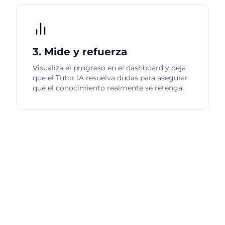
3. Mide y refuerza
Visualiza el progreso en el dashboard y deja
que el Tutor IA resuelva dudas para asegurar
que el conocimiento realmente se retenga.