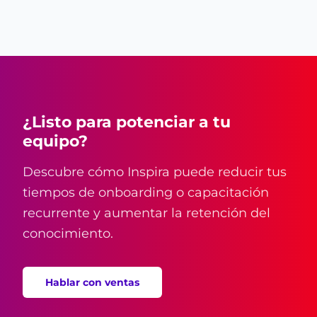
¿Listo para potenciar a tu
equipo?
Descubre cómo Inspira puede reducir tus
tiempos de onboarding o capacitación
recurrente y aumentar la retención del
conocimiento.
Hablar con ventas