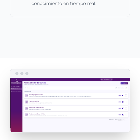
conocimiento en tiempo real.