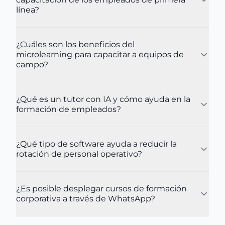
línea?
¿Cuáles son los beneficios del
microlearning para capacitar a equipos de
campo?
¿Qué es un tutor con IA y cómo ayuda en la
formación de empleados?
¿Qué tipo de software ayuda a reducir la
rotación de personal operativo?
¿Es posible desplegar cursos de formación
corporativa a través de WhatsApp?