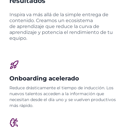
resultados
Inspira va más allá de la simple entrega de
contenido. Creamos un ecosistema
de aprendizaje que reduce la curva de
aprendizaje y potencia el rendimiento de tu
equipo.
Onboarding acelerado
Reduce drásticamente el tiempo de inducción. Los
nuevos talentos acceden a la información que
necesitan desde el día uno y se vuelven productivos
más rápido.