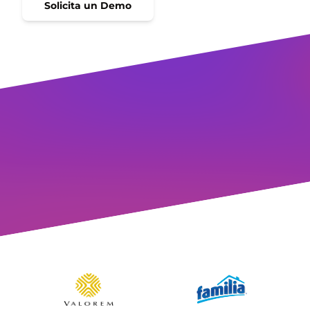
Solicita un Demo