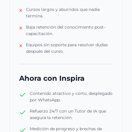
Cursos largos y aburridos que nadie
❌
termina.
Baja retención del conocimiento post-
❌
capacitación.
Equipos sin soporte para resolver dudas
❌
después del curso.
Ahora con Inspira
Contenido atractivo y corto, desplegado
por WhatsApp.
Refuerzo 24/7 con un Tutor de IA que
asegura la retención.
Medición de progreso y brechas de