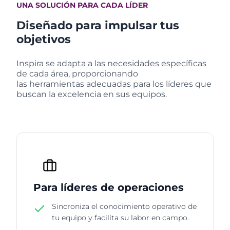
UNA SOLUCIÓN PARA CADA LÍDER
Diseñado para impulsar tus
objetivos
Inspira se adapta a las necesidades específicas
de cada área, proporcionando
las herramientas adecuadas para los líderes que
buscan la excelencia en sus equipos.
Para líderes de operaciones
Sincroniza el conocimiento operativo de
tu equipo y facilita su labor en campo.