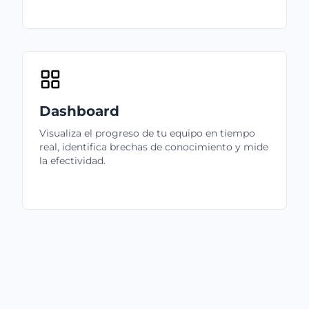
Dashboard
Visualiza el progreso de tu equipo en tiempo
real, identifica brechas de conocimiento y mide
la efectividad.