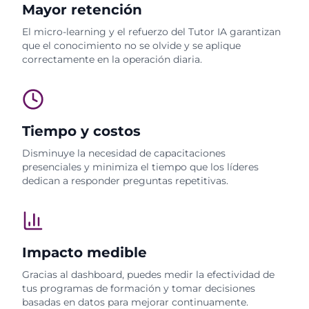
Mayor retención
El micro-learning y el refuerzo del Tutor IA garantizan
que el conocimiento no se olvide y se aplique
correctamente en la operación diaria.
Tiempo y costos
Disminuye la necesidad de capacitaciones
presenciales y minimiza el tiempo que los líderes
dedican a responder preguntas repetitivas.
Impacto medible
Gracias al dashboard, puedes medir la efectividad de
tus programas de formación y tomar decisiones
basadas en datos para mejorar continuamente.