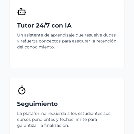
Tutor 24/7 con IA
Un asistente de aprendizaje que resuelve dudas
y refuerza conceptos para asegurar la retención
del conocimiento.
Seguimiento
La plataforma recuerda a los estudiantes sus
cursos pendientes y fechas límite para
garantizar la finalización.