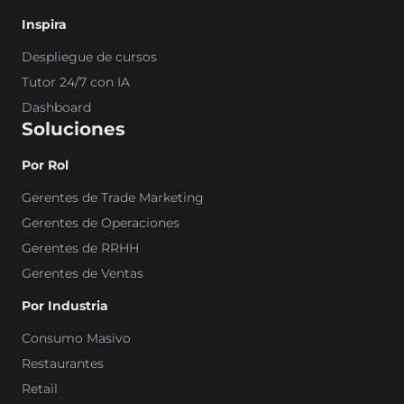
Inspira
Despliegue de cursos
Tutor 24/7 con IA
Dashboard
Soluciones
Por Rol
Gerentes de Trade Marketing
Gerentes de Operaciones
Gerentes de RRHH
Gerentes de Ventas
Por Industria
Consumo Masivo
Restaurantes
Retail