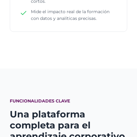
cortos.
Mide el impacto real de la formación
con datos y analíticas precisas.
FUNCIONALIDADES CLAVE
Una plataforma
completa
para el
aprendizaje corporativo