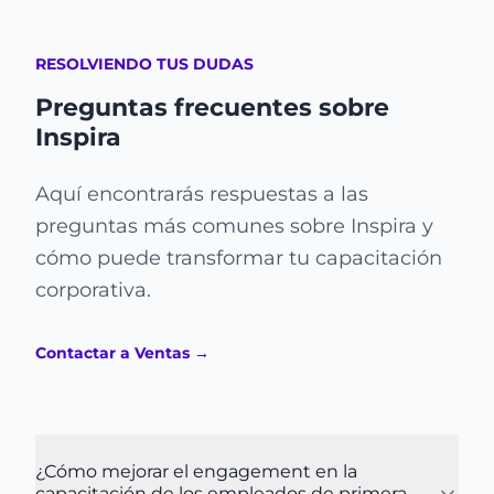
RESOLVIENDO TUS DUDAS
Preguntas frecuentes sobre
Inspira
Aquí encontrarás respuestas a las
preguntas más comunes sobre Inspira y
cómo puede transformar tu capacitación
corporativa.
Contactar a Ventas
→
¿Cómo mejorar el engagement en la
capacitación de los empleados de primera