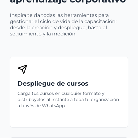
Inspira te da todas las herramientas para
gestionar el ciclo de vida de la capacitación:
desde la creación y despliegue, hasta el
seguimiento y la medición.
Despliegue de cursos
Carga tus cursos en cualquier formato y
distribúyelos al instante a toda tu organización
a través de WhatsApp.