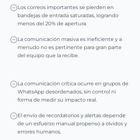
Los correos importantes se pierden en
bandejas de entrada saturadas, logrando
menos del 20% de apertura.
La comunicación masiva es ineficiente y a
menudo no es pertinente para gran parte
del equipo que la recibe.
La comunicación crítica ocurre en grupos de
WhatsApp desordenados, sin control ni
forma de medir su impacto real.
El envío de recordatorios y alertas depende
de un esfuerzo manual propenso a olvidos y
errores humanos.