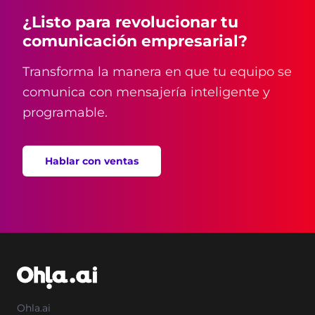
¿Listo para revolucionar tu
comunicación empresarial?
Transforma la manera en que tu equipo se
comunica con mensajería inteligente y
programable.
Hablar con ventas
Ohla.ai