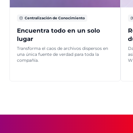
Centralización de Conocimiento
Encuentra todo en un solo
R
lugar
d
Transforma el caos de archivos dispersos en
Da
una única fuente de verdad para toda la
as
compañía.
W