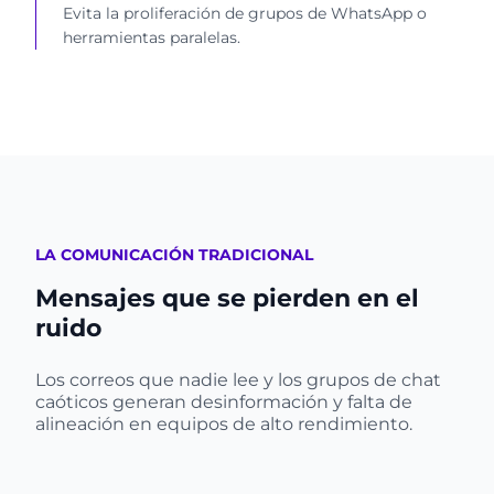
Evita la proliferación de grupos de WhatsApp o
herramientas paralelas.
LA COMUNICACIÓN TRADICIONAL
Mensajes que se pierden en el
ruido
Los correos que nadie lee y los grupos de chat
caóticos generan desinformación y falta de
alineación en equipos de alto rendimiento.