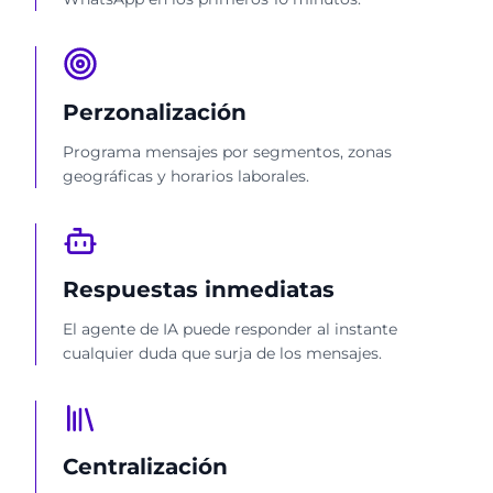
Perzonalización
Programa mensajes por segmentos, zonas
geográficas y horarios laborales.
Respuestas inmediatas
El agente de IA puede responder al instante
cualquier duda que surja de los mensajes.
Centralización