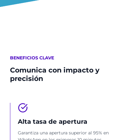
BENEFICIOS CLAVE
Comunica con impacto y
precisión
Alta tasa de apertura
Garantiza una apertura superior al 95% en
WhatsApp en los primeros 10 minutos.