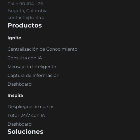
Calle 90 #14 - 26
Bogotá, Colombia
contacto@ohla.ai
Productos
Ignite
Centralización de Conocimiento
Consulta con IA
Mensajería Inteligente
Captura de Información
Dashboard
Inspira
Despliegue de cursos
Tutor 24/7 con IA
Dashboard
Soluciones