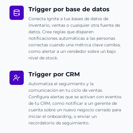
Trigger por base de datos
Conecta Ignite a tus bases de datos de
inventario, ventas o cualquier otra fuente de
datos. Crea reglas que disparen
notificaciones automáticas a las personas
correctas cuando una métrica clave cambia,
como alertar a un vendedor sobre un bajo
nivel de stock.
Trigger por CRM
Automatiza el seguimiento y la
comunicación en tu ciclo de ventas.
Configura alertas que se activan con eventos
de tu CRM, como notificar a un gerente de
cuenta sobre un nuevo negocio cerrado para
iniciar el onboarding, o enviar un
recordatorio de seguimiento.