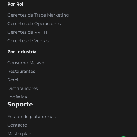
Por Rol
Gerentes de Trade Marketing
Gerentes de Operaciones
Gerentes de RRHH
Gerentes de Ventas
Por Industria
Consumo Masivo
Restaurantes
Retail
Distribuidores
Logística
Soporte
Estado de plataformas
Contacto
Masterplan