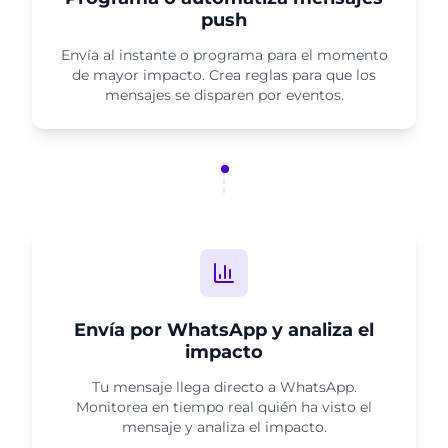
push
Envía al instante o programa para el momento
de mayor impacto. Crea reglas para que los
mensajes se disparen por eventos.
Envía por WhatsApp y analiza el
impacto
Tu mensaje llega directo a WhatsApp.
Monitorea en tiempo real quién ha visto el
mensaje y analiza el impacto.