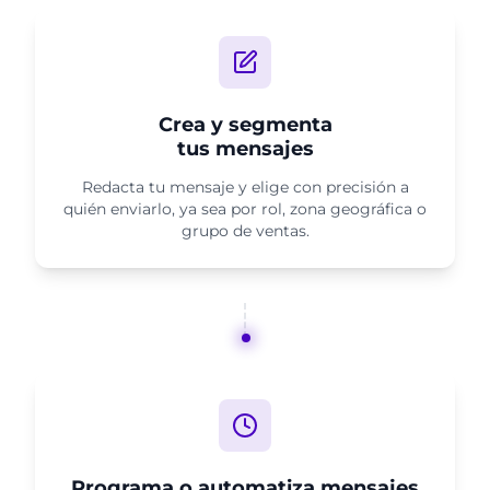
Crea y segmenta
tus mensajes
Redacta tu mensaje y elige con precisión a
quién enviarlo, ya sea por rol, zona geográfica o
grupo de ventas.
Programa o automatiza mensajes