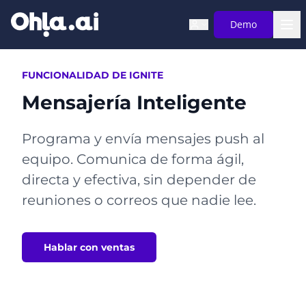
Saltar al contenido principal
Demo
FUNCIONALIDAD DE IGNITE
Mensajería Inteligente
Programa y envía mensajes push al
equipo. Comunica de forma ágil,
directa y efectiva, sin depender de
reuniones o correos que nadie lee.
Hablar con ventas