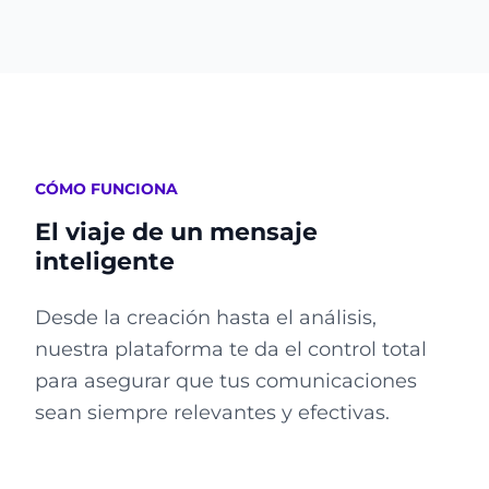
CÓMO FUNCIONA
El viaje de un mensaje
inteligente
Desde la creación hasta el análisis,
nuestra plataforma te da el control total
para asegurar que tus comunicaciones
sean siempre relevantes y efectivas.