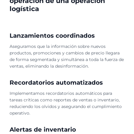
operación de una operación
logística
Lanzamientos coordinados
Aseguramos que la información sobre nuevos
productos, promociones y cambios de precio llegara
de forma segmentada y simultánea a toda la fuerza de
ventas, eliminando la desinformación.
Recordatorios automatizados
Implementamos recordatorios automáticos para
tareas críticas como reportes de ventas o inventario,
reduciendo los olvidos y asegurando el cumplimiento
operativo.
Alertas de inventario