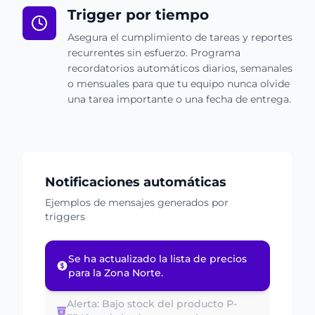
Trigger por tiempo
Asegura el cumplimiento de tareas y reportes
recurrentes sin esfuerzo. Programa
recordatorios automáticos diarios, semanales
o mensuales para que tu equipo nunca olvide
una tarea importante o una fecha de entrega.
Notificaciones automáticas
Ejemplos de mensajes generados por
triggers
Alerta: Bajo stock del producto P-
7549 en la bodega central.
Recordatorio: La capacitación de