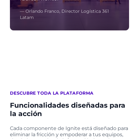
— Orlando Franco, Director Logística 361
Latam
DESCUBRE TODA LA PLATAFORMA
Funcionalidades diseñadas para
la acción
Cada componente de Ignite está diseñado para
eliminar la fricción y empoderar a tus equipos,