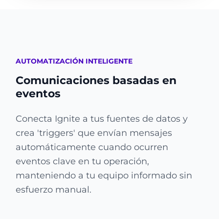
AUTOMATIZACIÓN INTELIGENTE
Comunicaciones basadas en
eventos
Conecta Ignite a tus fuentes de datos y
crea 'triggers' que envían mensajes
automáticamente cuando ocurren
eventos clave en tu operación,
manteniendo a tu equipo informado sin
esfuerzo manual.