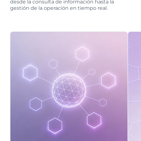
desde la consulta de información hasta la
gestión de la operación en tiempo real.