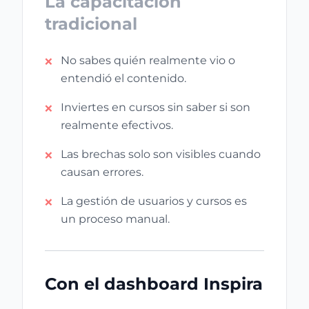
La capacitación
tradicional
No sabes quién realmente vio o
❌
entendió el contenido.
Inviertes en cursos sin saber si son
❌
realmente efectivos.
Las brechas solo son visibles cuando
❌
causan errores.
La gestión de usuarios y cursos es
❌
un proceso manual.
Con el dashboard Inspira