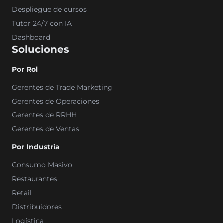
Despliegue de cursos
Tutor 24/7 con IA
Dashboard
Soluciones
Por Rol
Gerentes de Trade Marketing
Gerentes de Operaciones
Gerentes de RRHH
Gerentes de Ventas
Por Industria
Consumo Masivo
Restaurantes
Retail
Distribuidores
Logística