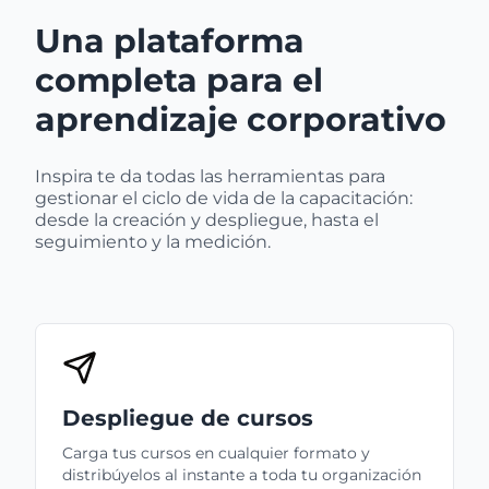
Una plataforma
completa
para el
aprendizaje corporativo
Inspira te da todas las herramientas para
gestionar el ciclo de vida de la capacitación:
desde la creación y despliegue, hasta el
seguimiento y la medición.
Despliegue de cursos
Carga tus cursos en cualquier formato y
distribúyelos al instante a toda tu organización