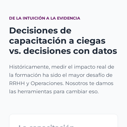
DE LA INTUICIÓN A LA EVIDENCIA
Decisiones de
capacitación a ciegas
vs. decisiones con datos
Históricamente, medir el impacto real de
la formación ha sido el mayor desafío de
RRHH y Operaciones. Nosotros te damos
las herramientas para cambiar eso.