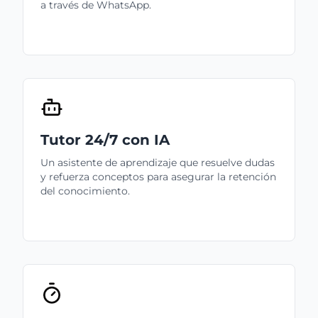
a través de WhatsApp.
Tutor 24/7 con IA
Un asistente de aprendizaje que resuelve dudas
y refuerza conceptos para asegurar la retención
del conocimiento.