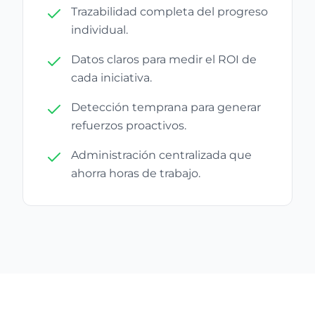
Trazabilidad completa del progreso
individual.
Datos claros para medir el ROI de
cada iniciativa.
Detección temprana para generar
refuerzos proactivos.
Administración centralizada que
ahorra horas de trabajo.