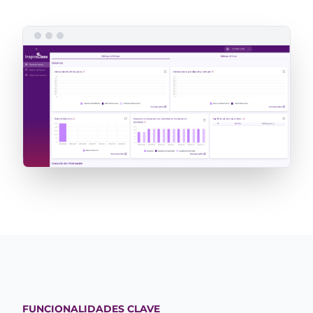
FUNCIONALIDADES CLAVE