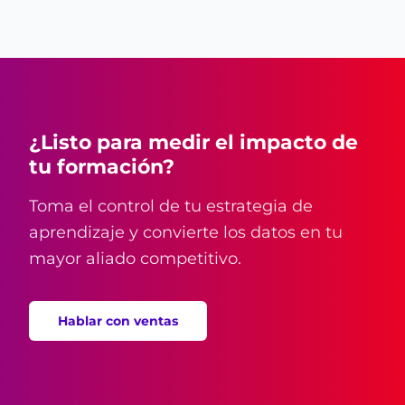
¿Listo para medir el impacto de
tu formación?
Toma el control de tu estrategia de
aprendizaje y convierte los datos en tu
mayor aliado competitivo.
Hablar con ventas