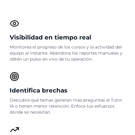
Visibilidad en tiempo real
Monitorea el progreso de los cursos y la actividad del
equipo al instante. Abandona los reportes manuales y
obtén un pulso en vivo de tu operación.
Identifica brechas
Descubre qué temas generan más preguntas al Tutor
IA o tienen menor retención. Enfoca tus esfuerzos
donde se necesitan.