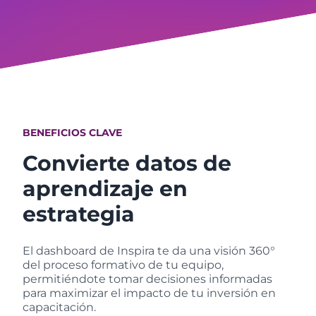
BENEFICIOS CLAVE
Convierte datos de
aprendizaje en
estrategia
El dashboard de Inspira te da una visión 360°
del proceso formativo de tu equipo,
permitiéndote tomar decisiones informadas
para maximizar el impacto de tu inversión en
capacitación.