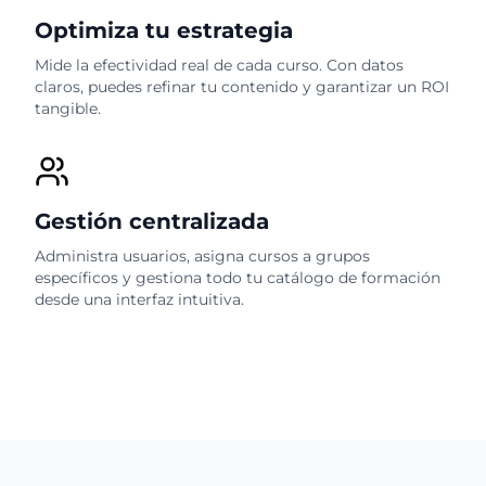
Optimiza tu estrategia
Mide la efectividad real de cada curso. Con datos
claros, puedes refinar tu contenido y garantizar un ROI
tangible.
Gestión centralizada
Administra usuarios, asigna cursos a grupos
específicos y gestiona todo tu catálogo de formación
desde una interfaz intuitiva.