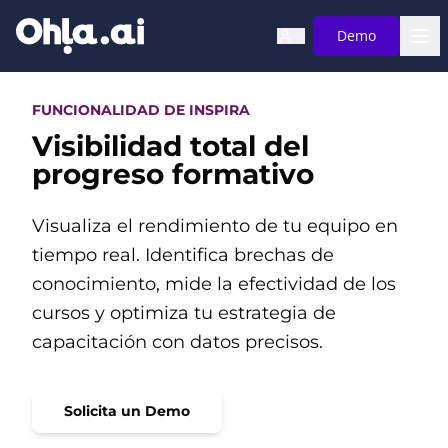
Saltar al contenido principal
Demo
FUNCIONALIDAD DE INSPIRA
Visibilidad total del
progreso formativo
Visualiza el rendimiento de tu equipo en
tiempo real. Identifica brechas de
conocimiento, mide la efectividad de los
cursos y optimiza tu estrategia de
capacitación con datos precisos.
Solicita un Demo