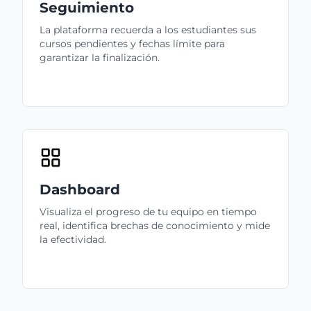
Seguimiento
La plataforma recuerda a los estudiantes sus
cursos pendientes y fechas límite para
garantizar la finalización.
Dashboard
Visualiza el progreso de tu equipo en tiempo
real, identifica brechas de conocimiento y mide
la efectividad.