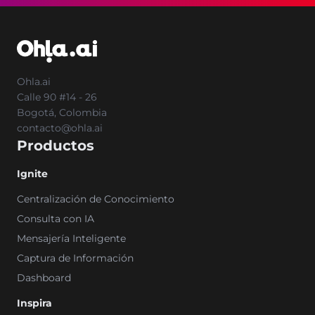
Ohla.ai
Calle 90 #14 - 26
Bogotá, Colombia
contacto@ohla.ai
Productos
Ignite
Centralización de Conocimiento
Consulta con IA
Mensajería Inteligente
Captura de Información
Dashboard
Inspira