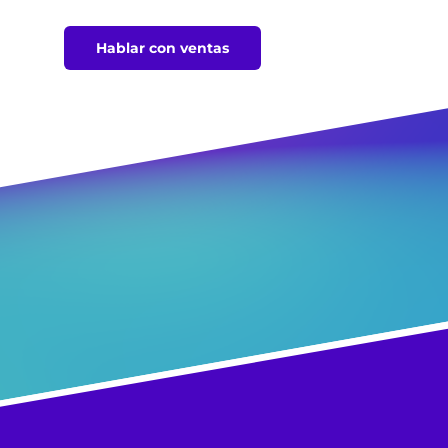
Hablar con ventas