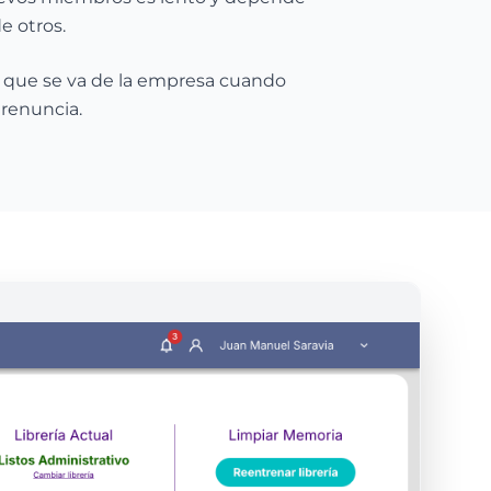
e otros.
o que se va de la empresa cuando
 renuncia.