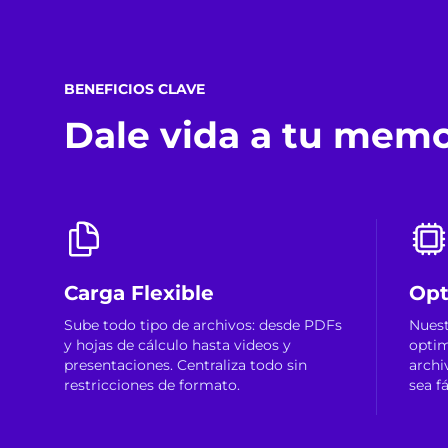
BENEFICIOS CLAVE
Dale vida a tu memor
Carga Flexible
Opt
Sube todo tipo de archivos: desde PDFs
Nuest
y hojas de cálculo hasta videos y
opti
presentaciones. Centraliza todo sin
archi
restricciones de formato.
sea f