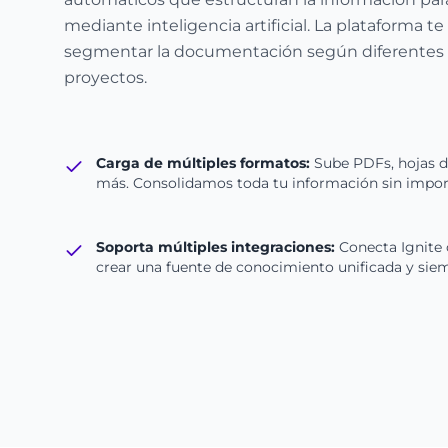
mediante inteligencia artificial. La plataforma te 
segmentar la documentación según diferentes cr
proyectos.
Carga de múltiples formatos:
Sube PDFs, hojas de
más. Consolidamos toda tu información sin importa
Soporta múltiples integraciones:
Conecta Ignite 
crear una fuente de conocimiento unificada y siem