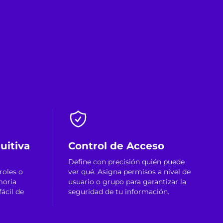
uitiva
Control de Acceso
Define con precisión quién puede
roles o
ver qué. Asigna permisos a nivel de
moria
usuario o grupo para garantizar la
fácil de
seguridad de tu información.