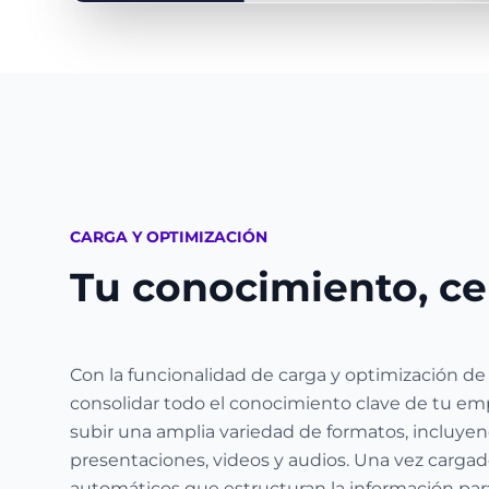
CARGA Y OPTIMIZACIÓN
Tu conocimiento, ce
Con la funcionalidad de carga y optimización de
consolidar todo el conocimiento clave de tu em
subir una amplia variedad de formatos, incluyen
presentaciones, videos y audios. Una vez cargado
automáticos que estructuran la información para