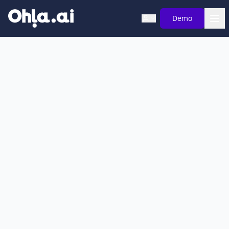
Saltar al contenido principal
Demo