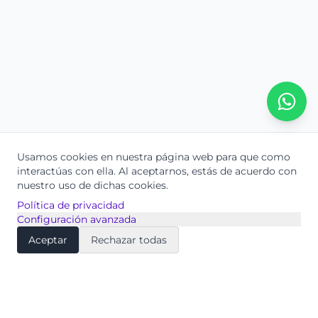
Usamos cookies en nuestra página web para que como
interactúas con ella.
Al aceptarnos, estás de acuerdo con
nuestro uso de dichas cookies.
Política de privacidad
Configuración avanzada
Aceptar
Rechazar todas